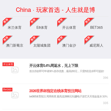
js4399金沙线(集团)品牌公司
当前位置：
网站首页
-
产品中心
核心产品-
天诺机械
Welcome friends from all over the country to visit and guide the
company!
铁路清渣机
铁路换枕机改装
挖掘机大长腿改装